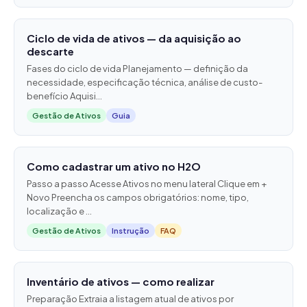
Ciclo de vida de ativos — da aquisição ao
descarte
Fases do ciclo de vida Planejamento — definição da
necessidade, especificação técnica, análise de custo-
benefício Aquisi...
Gestão de Ativos
Guia
Como cadastrar um ativo no H2O
Passo a passo Acesse Ativos no menu lateral Clique em +
Novo Preencha os campos obrigatórios: nome, tipo,
localização e ...
Gestão de Ativos
Instrução
FAQ
Inventário de ativos — como realizar
Preparação Extraia a listagem atual de ativos por