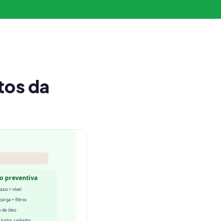
tos da