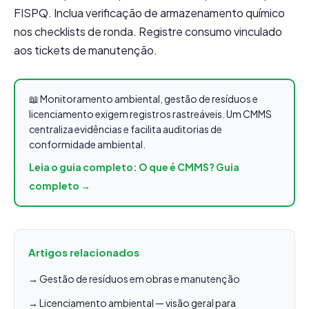
FISPQ. Inclua verificação de armazenamento químico
nos checklists de ronda. Registre consumo vinculado
aos tickets de manutenção.
📖 Monitoramento ambiental, gestão de resíduos e
licenciamento exigem registros rastreáveis. Um CMMS
centraliza evidências e facilita auditorias de
conformidade ambiental.
Leia o guia completo: O que é CMMS? Guia
completo →
Artigos relacionados
→ Gestão de resíduos em obras e manutenção
→ Licenciamento ambiental — visão geral para