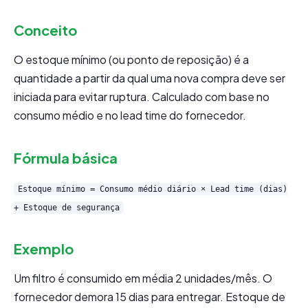
Conceito
O estoque mínimo (ou ponto de reposição) é a
quantidade a partir da qual uma nova compra deve ser
iniciada para evitar ruptura. Calculado com base no
consumo médio e no lead time do fornecedor.
Fórmula básica
Estoque mínimo = Consumo médio diário × Lead time (dias)
+ Estoque de segurança
Exemplo
Um filtro é consumido em média 2 unidades/mês. O
fornecedor demora 15 dias para entregar. Estoque de