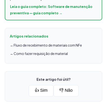
Leia o guia completo: Software de manutenção
preventiva — guia completo →
Artigos relacionados
→ Fluxo de recebimento de materiais com NFe
→ Como fazer requisição de material
Este artigo foi útil?
👍 Sim
👎 Não