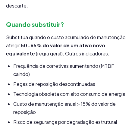
descarte.
Quando substituir?
Substitua quando o custo acumulado de manutenção
atingir
50-65% do valor de um ativo novo
equivalente
(regra geral). Outros indicadores:
Frequência de corretivas aumentando (MTBF
caindo)
Peças de reposição descontinuadas
Tecnologia obsoleta com alto consumo de energia
Custo de manutenção anual > 15% do valor de
reposição
Risco de segurança por degradação estrutural