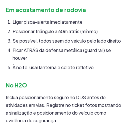
Em acostamento de rodovia
Ligar pisca-alerta imediatamente
Posicionar triângulo a 60m atrás (mínimo)
Se possível, todos saem do veículo pelo lado direito
Ficar ATRÁS da defensa metálica (guard rail) se
houver
À noite, usar lanterna e colete refletivo
No H2O
Inclua posicionamento seguro no DDS antes de
atividades em vias. Registre no ticket fotos mostrando
a sinalização e posicionamento do veículo como
evidência de segurança.