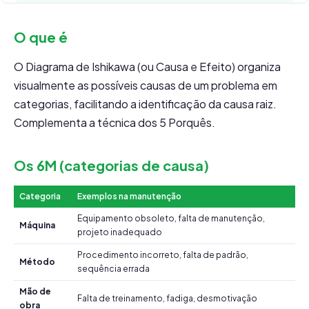
O que é
O Diagrama de Ishikawa (ou Causa e Efeito) organiza
visualmente as possíveis causas de um problema em
categorias, facilitando a identificação da causa raiz.
Complementa a técnica dos 5 Porquês.
Os 6M (categorias de causa)
Categoria
Exemplos na manutenção
Equipamento obsoleto, falta de manutenção,
Máquina
projeto inadequado
Procedimento incorreto, falta de padrão,
Método
sequência errada
Mão de
Falta de treinamento, fadiga, desmotivação
obra