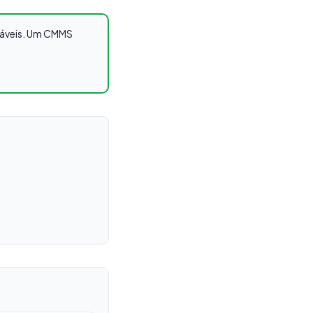
reáveis. Um CMMS