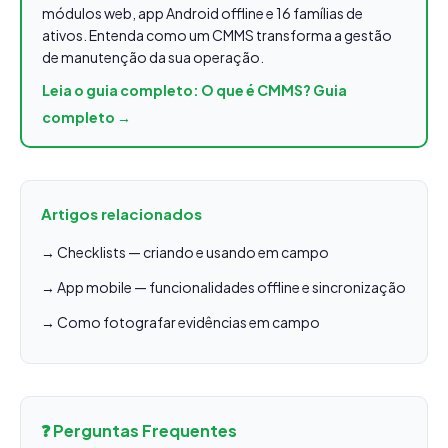
módulos web, app Android offline e 16 famílias de
ativos. Entenda como um CMMS transforma a gestão
de manutenção da sua operação.
Leia o guia completo: O que é CMMS? Guia
completo →
Artigos relacionados
→ Checklists — criando e usando em campo
→ App mobile — funcionalidades offline e sincronização
→ Como fotografar evidências em campo
❓ Perguntas Frequentes